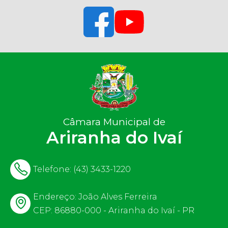
Câmara Municipal de
Ariranha do Ivaí
Telefone:
(43) 3433-1220
Endereço: João Alves Ferreira
CEP: 86880-000 - Ariranha do Ivaí - PR