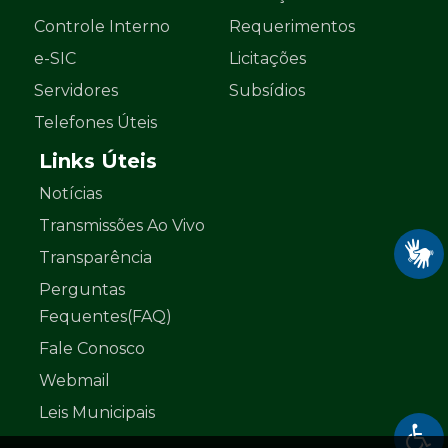
Controle Interno
Requerimentos
e-SIC
Licitações
Servidores
Subsídios
Telefones Úteis
Links Úteis
Notícias
Transmissões Ao Vivo
Transparência
Perguntas
Fequentes(FAQ)
Fale Conosco
Webmail
Leis Municipais