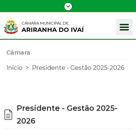
CÂMARA MUNICIPAL DE
ARIRANHA DO IVAÍ
Câmara
Início
Presidente - Gestão 2025-2026
Presidente - Gestão 2025-
2026